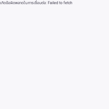
เกิดข้อผิดพลาดในการเชื่อมต่อ:
Failed to fetch